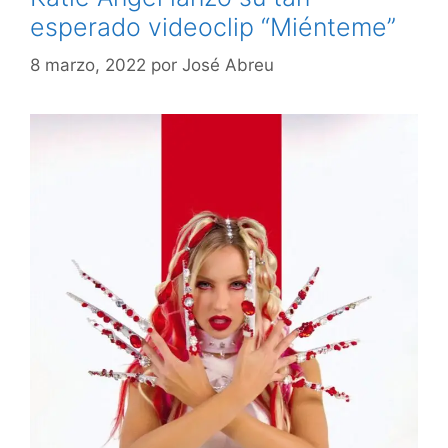
esperado videoclip “Miénteme”
8 marzo, 2022
por
José Abreu