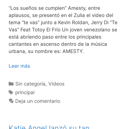
“Los sueños se cumplen” Amesty, entre
aplausos, se presentó en el Zulia el video del
tema “te vas” junto a Kevin Roldan, Jerry Di “Te
Vas” Feat Totoy El Frío Un joven venezolano se
está abriendo paso entre los principales
cantantes en ascenso dentro de la música
urbana, su nombre es: AMESTY.
Leer más
Sin categoría
,
Videos
principal
Deja un comentario
Katie Angel lanzó su tan