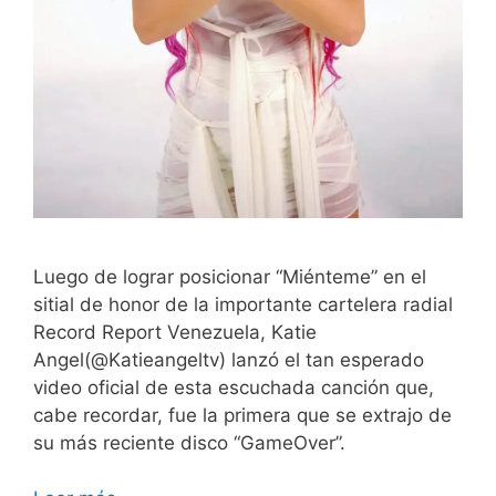
Luego de lograr posicionar “Miénteme” en el
sitial de honor de la importante cartelera radial
Record Report Venezuela, Katie
Angel(@Katieangeltv) lanzó el tan esperado
video oficial de esta escuchada canción que,
cabe recordar, fue la primera que se extrajo de
su más reciente disco “GameOver”.