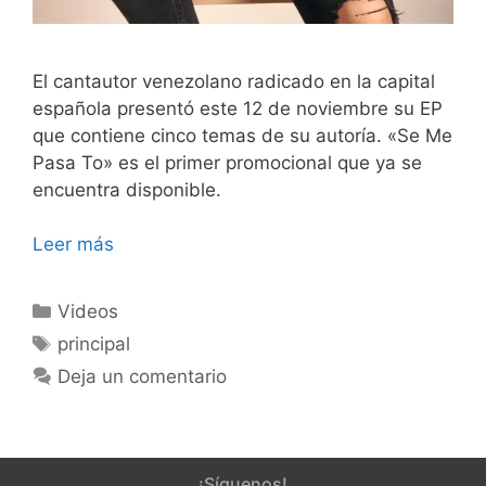
El cantautor venezolano radicado en la capital
española presentó este 12 de noviembre su EP
que contiene cinco temas de su autoría. «Se Me
Pasa To» es el primer promocional que ya se
encuentra disponible.
Leer más
Videos
principal
Deja un comentario
¡Síguenos!