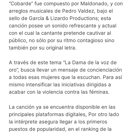
“Cobarde” fue compuesto por Maldonado, y con
arreglos musicales de Pedro Valdez, bajo el
sello de García & Lizardo Productions; esta
canción posee un sonido refrescante y actual
con el cual la cantante pretende cautivar al
público, no sólo por su ritmo contagioso sino
también por su original letra.
A través de este tema “La Dama de la voz de
oro”, busca llevar un mensaje de concienciación
a todas esas mujeres que la escuchan. Para así
mismo intensificar las iniciativas dirigidas a
acabar con la violencia contra las féminas.
La canción ya se encuentra disponible en las
principales plataformas digitales, Por otro lado
la intérprete asegura llegar a los primeros
puestos de popularidad, en el ranking de la