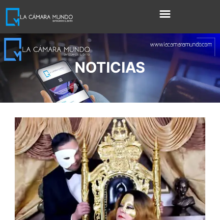
NOTICIAS