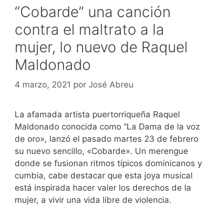
“Cobarde” una canción
contra el maltrato a la
mujer, lo nuevo de Raquel
Maldonado
4 marzo, 2021
por
José Abreu
La afamada artista puertorriqueña Raquel
Maldonado conocida como “La Dama de la voz
de oro», lanzó el pasado martes 23 de febrero
su nuevo sencillo, «Cobarde». Un merengue
donde se fusionan ritmos típicos dominicanos y
cumbia, cabe destacar que esta joya musical
está inspirada hacer valer los derechos de la
mujer, a vivir una vida libre de violencia.