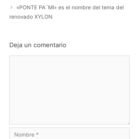
«PONTE PA´MI» es el nombre del tema del
renovado XYLON
Deja un comentario