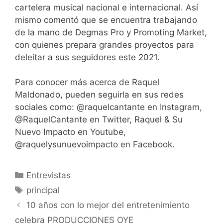
cartelera musical nacional e internacional. Así
mismo comentó que se encuentra trabajando
de la mano de Degmas Pro y Promoting Market,
con quienes prepara grandes proyectos para
deleitar a sus seguidores este 2021.
Para conocer más acerca de Raquel
Maldonado, pueden seguirla en sus redes
sociales como: @raquelcantante en Instagram,
@RaquelCantante en Twitter, Raquel & Su
Nuevo Impacto en Youtube,
@raquelysunuevoimpacto en Facebook.
Entrevistas
principal
10 años con lo mejor del entretenimiento
celebra PRODUCCIONES OYE