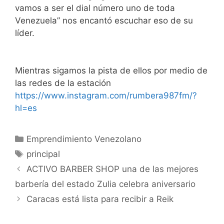
vamos a ser el dial número uno de toda
Venezuela” nos encantó escuchar eso de su
líder.
Mientras sigamos la pista de ellos por medio de
las redes de la estación
https://www.instagram.com/rumbera987fm/?
hl=es
Emprendimiento Venezolano
principal
ACTIVO BARBER SHOP una de las mejores
barbería del estado Zulia celebra aniversario
Caracas está lista para recibir a Reik