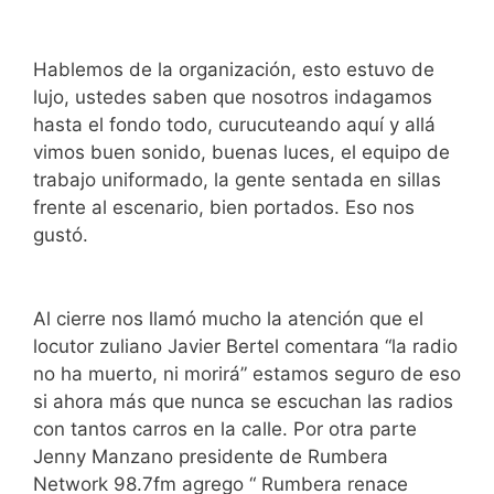
Hablemos de la organización, esto estuvo de
lujo, ustedes saben que nosotros indagamos
hasta el fondo todo, curucuteando aquí y allá
vimos buen sonido, buenas luces, el equipo de
trabajo uniformado, la gente sentada en sillas
frente al escenario, bien portados. Eso nos
gustó.
Al cierre nos llamó mucho la atención que el
locutor zuliano Javier Bertel comentara “la radio
no ha muerto, ni morirá” estamos seguro de eso
si ahora más que nunca se escuchan las radios
con tantos carros en la calle. Por otra parte
Jenny Manzano presidente de Rumbera
Network 98.7fm agrego “ Rumbera renace