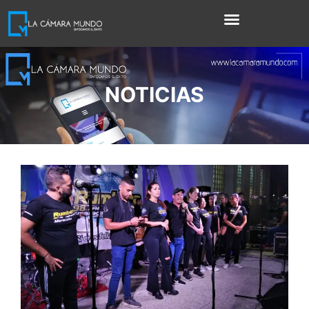
NOTICIAS