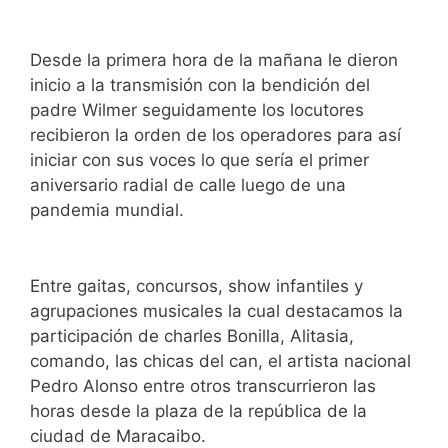
Desde la primera hora de la mañana le dieron
inicio a la transmisión con la bendición del
padre Wilmer seguidamente los locutores
recibieron la orden de los operadores para así
iniciar con sus voces lo que sería el primer
aniversario radial de calle luego de una
pandemia mundial.
Entre gaitas, concursos, show infantiles y
agrupaciones musicales la cual destacamos la
participación de charles Bonilla, Alitasia,
comando, las chicas del can, el artista nacional
Pedro Alonso entre otros transcurrieron las
horas desde la plaza de la república de la
ciudad de Maracaibo.