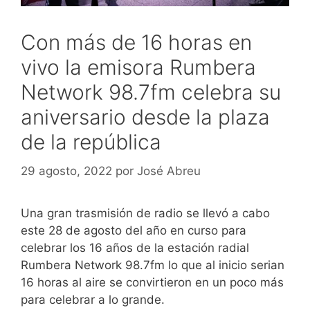
Con más de 16 horas en
vivo la emisora Rumbera
Network 98.7fm celebra su
aniversario desde la plaza
de la república
29 agosto, 2022
por
José Abreu
Una gran trasmisión de radio se llevó a cabo
este 28 de agosto del año en curso para
celebrar los 16 años de la estación radial
Rumbera Network 98.7fm lo que al inicio serian
16 horas al aire se convirtieron en un poco más
para celebrar a lo grande.