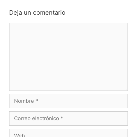
Deja un comentario