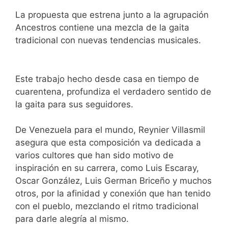
La propuesta que estrena junto a la agrupación
Ancestros contiene una mezcla de la gaita
tradicional con nuevas tendencias musicales.
Este trabajo hecho desde casa en tiempo de
cuarentena, profundiza el verdadero sentido de
la gaita para sus seguidores.
De Venezuela para el mundo, Reynier Villasmil
asegura que esta composición va dedicada a
varios cultores que han sido motivo de
inspiración en su carrera, como Luis Escaray,
Oscar González, Luis German Briceño y muchos
otros, por la afinidad y conexión que han tenido
con el pueblo, mezclando el ritmo tradicional
para darle alegría al mismo.