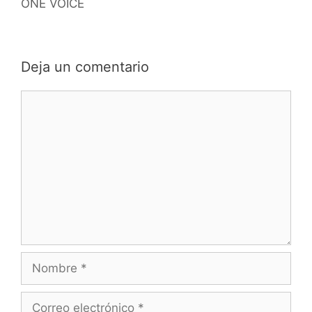
ONE VOICE
Deja un comentario