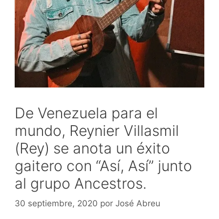
De Venezuela para el
mundo, Reynier Villasmil
(Rey) se anota un éxito
gaitero con “Así, Así” junto
al grupo Ancestros.
30 septiembre, 2020
por
José Abreu