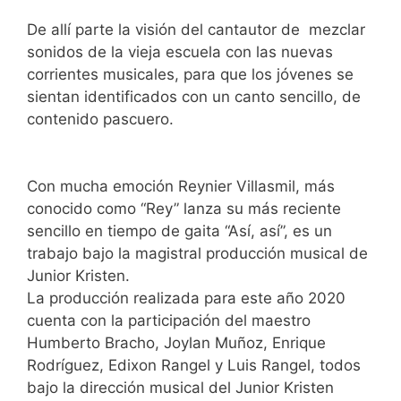
De allí parte la visión del cantautor de mezclar
sonidos de la vieja escuela con las nuevas
corrientes musicales, para que los jóvenes se
sientan identificados con un canto sencillo, de
contenido pascuero.
Con mucha emoción Reynier Villasmil, más
conocido como “Rey” lanza su más reciente
sencillo en tiempo de gaita “Así, así”, es un
trabajo bajo la magistral producción musical de
Junior Kristen.
La producción realizada para este año 2020
cuenta con la participación del maestro
Humberto Bracho, Joylan Muñoz, Enrique
Rodríguez, Edixon Rangel y Luis Rangel, todos
bajo la dirección musical del Junior Kristen