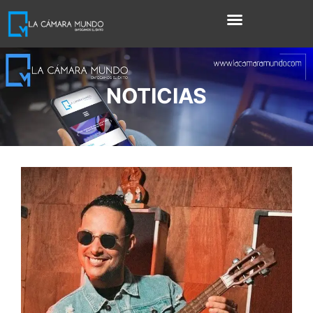
NOTICIAS