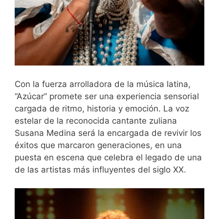
Con la fuerza arrolladora de la música latina,
“Azúcar” promete ser una experiencia sensorial
cargada de ritmo, historia y emoción. La voz
estelar de la reconocida cantante zuliana
Susana Medina será la encargada de revivir los
éxitos que marcaron generaciones, en una
puesta en escena que celebra el legado de una
de las artistas más influyentes del siglo XX.