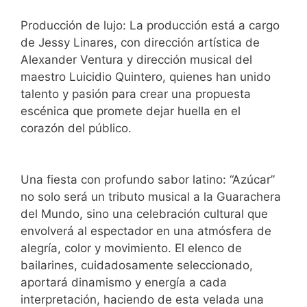
Producción de lujo: La producción está a cargo
de Jessy Linares, con dirección artística de
Alexander Ventura y dirección musical del
maestro Luicidio Quintero, quienes han unido
talento y pasión para crear una propuesta
escénica que promete dejar huella en el
corazón del público.
Una fiesta con profundo sabor latino: “Azúcar”
no solo será un tributo musical a la Guarachera
del Mundo, sino una celebración cultural que
envolverá al espectador en una atmósfera de
alegría, color y movimiento. El elenco de
bailarines, cuidadosamente seleccionado,
aportará dinamismo y energía a cada
interpretación, haciendo de esta velada una