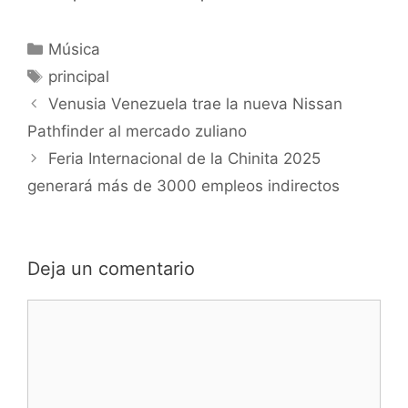
Música
principal
Venusia Venezuela trae la nueva Nissan
Pathfinder al mercado zuliano
Feria Internacional de la Chinita 2025
generará más de 3000 empleos indirectos
Deja un comentario