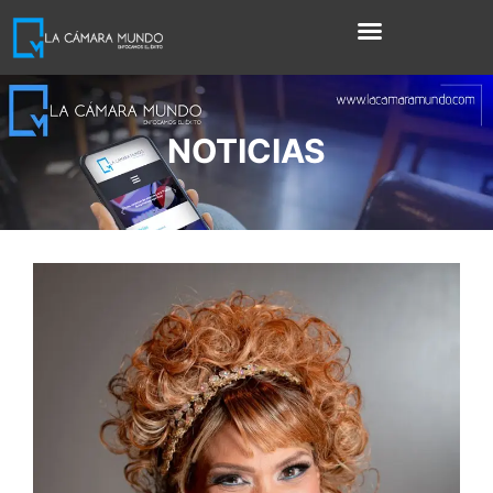
NOTICIAS