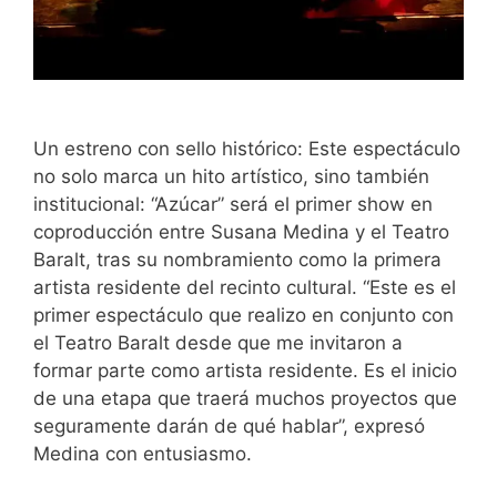
Un estreno con sello histórico: Este espectáculo
no solo marca un hito artístico, sino también
institucional: “Azúcar” será el primer show en
coproducción entre Susana Medina y el Teatro
Baralt, tras su nombramiento como la primera
artista residente del recinto cultural. “Este es el
primer espectáculo que realizo en conjunto con
el Teatro Baralt desde que me invitaron a
formar parte como artista residente. Es el inicio
de una etapa que traerá muchos proyectos que
seguramente darán de qué hablar”, expresó
Medina con entusiasmo.