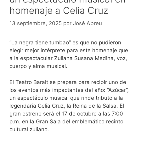
homenaje a Celia Cruz
13 septiembre, 2025
por
José Abreu
“La negra tiene tumbao” es que no pudieron
elegir mejor intérprete para este homenaje que
a la espectacular Zuliana Susana Medina, voz,
cuerpo y alma musical.
El Teatro Baralt se prepara para recibir uno de
los eventos más impactantes del año: “Azúcar”,
un espectáculo musical que rinde tributo a la
legendaria Celia Cruz, la Reina de la Salsa. El
gran estreno será el 17 de octubre a las 7:00
p.m. en la Gran Sala del emblemático recinto
cultural zuliano.