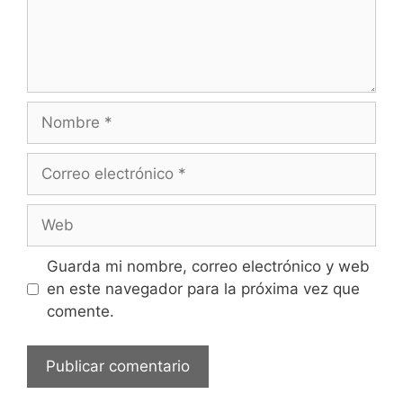
Guarda mi nombre, correo electrónico y web
en este navegador para la próxima vez que
comente.