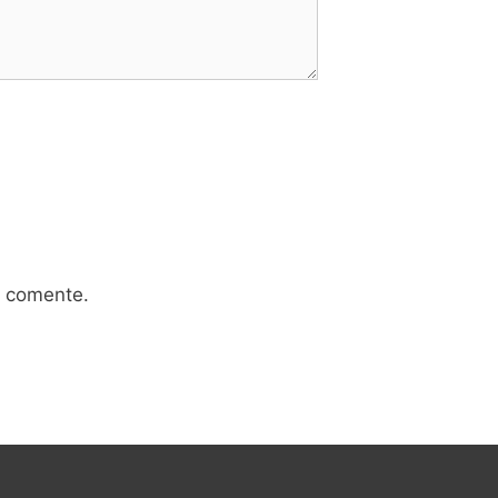
e comente.