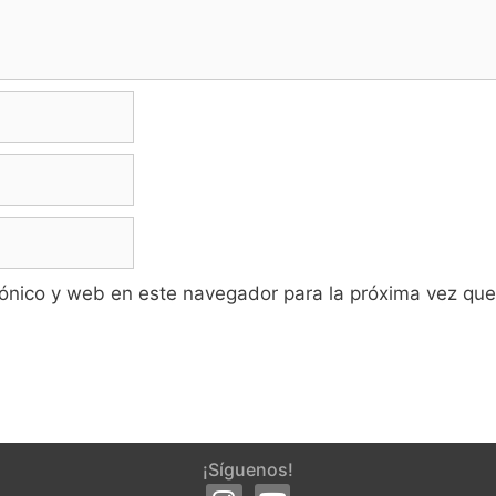
ónico y web en este navegador para la próxima vez qu
¡Síguenos!