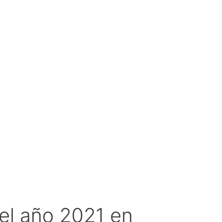
el año 2021 en