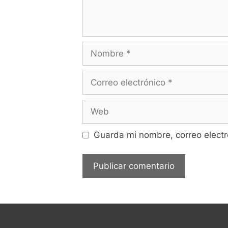
Guarda mi nombre, correo electr