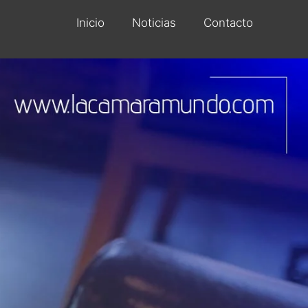
Inicio
Noticias
Contacto