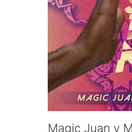
Magic Juan y M