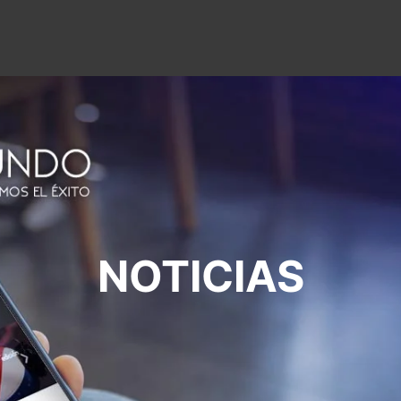
NOTICIAS