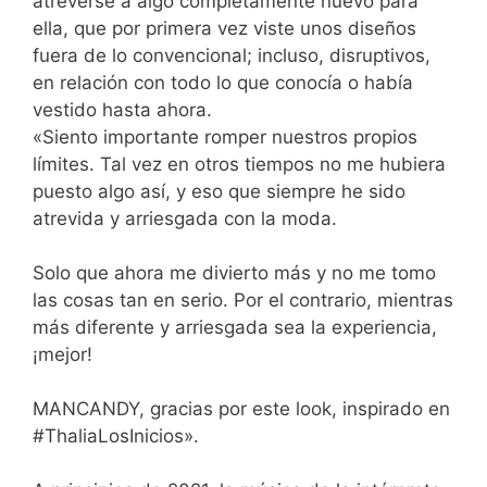
atreverse a algo completamente nuevo para
ella, que por primera vez viste unos diseños
fuera de lo convencional; incluso, disruptivos,
en relación con todo lo que conocía o había
vestido hasta ahora.
«Siento importante romper nuestros propios
límites. Tal vez en otros tiempos no me hubiera
puesto algo así, y eso que siempre he sido
atrevida y arriesgada con la moda.
Solo que ahora me divierto más y no me tomo
las cosas tan en serio. Por el contrario, mientras
más diferente y arriesgada sea la experiencia,
¡mejor!
MANCANDY, gracias por este look, inspirado en
#ThaliaLosInicios».