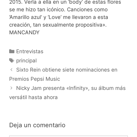
2015. Verla a ella en un ‘body’ de estas flores
se me hizo tan icónico. Canciones como
‘Amarillo azul’ y ‘Love’ me llevaron a esta
creación, tan sexualmente propositiva».
MANCANDY
Entrevistas
principal
Sixto Rein obtiene siete nominaciones en
Premios Pepsi Music
Nicky Jam presenta «Infinity», su álbum más
versátil hasta ahora
Deja un comentario