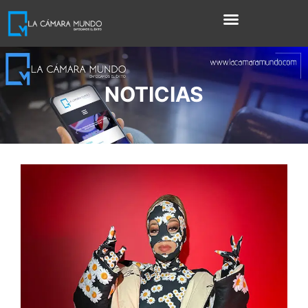
NOTICIAS