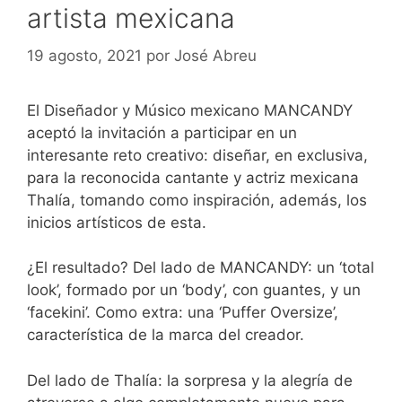
artista mexicana
19 agosto, 2021
por
José Abreu
El Diseñador y Músico mexicano MANCANDY
aceptó la invitación a participar en un
interesante reto creativo: diseñar, en exclusiva,
para la reconocida cantante y actriz mexicana
Thalía, tomando como inspiración, además, los
inicios artísticos de esta.
¿El resultado? Del lado de MANCANDY: un ‘total
look’, formado por un ‘body’, con guantes, y un
‘facekini’. Como extra: una ‘Puffer Oversize’,
característica de la marca del creador.
Del lado de Thalía: la sorpresa y la alegría de