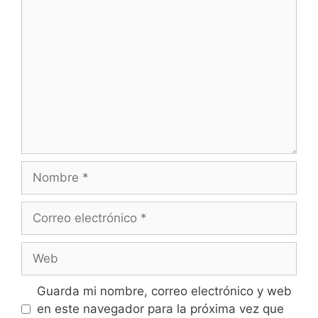
Guarda mi nombre, correo electrónico y web
en este navegador para la próxima vez que