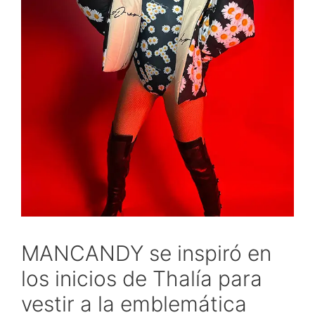
MANCANDY se inspiró en
los inicios de Thalía para
vestir a la emblemática