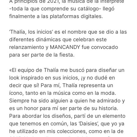
A principios de 2021, la música de la intérprete
-toda la que comprende su catálogo- llegó
finalmente a las plataformas digitales.
‘Thalía, los inicios’ es el nombre que se dio a las
diferentes dinámicas que celebran este
relanzamiento y MANCANDY fue convocado
para ser parte de la fiesta.
«El equipo de Thalía me buscó para diseñar un
look inspirado en sus inicios, ¡y no dudé en
decir que sí! Para mí, Thalía representa un
ícono, tanto en la música como en la moda.
Siempre ha sido alguien a quien he admirado y
es un honor para mí ser parte de su historia.
Para abordar los diseños, partí de un elemento
que tenemos en común, las ‘Daisies’, que yo ya
he utilizado en mis colecciones, como en la de