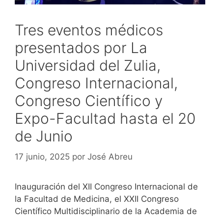
Tres eventos médicos
presentados por La
Universidad del Zulia,
Congreso Internacional,
Congreso Científico y
Expo-Facultad hasta el 20
de Junio
17 junio, 2025
por
José Abreu
Inauguración del XII Congreso Internacional de
la Facultad de Medicina, el XXII Congreso
Científico Multidisciplinario de la Academia de