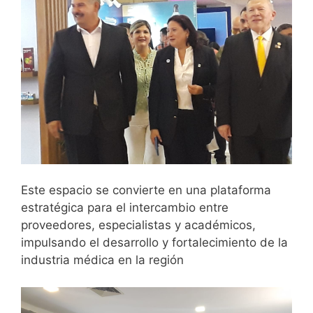
Este espacio se convierte en una plataforma
estratégica para el intercambio entre
proveedores, especialistas y académicos,
impulsando el desarrollo y fortalecimiento de la
industria médica en la región