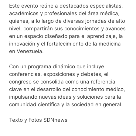
Este evento reúne a destacados especialistas,
académicos y profesionales del área médica,
quienes, a lo largo de diversas jornadas de alto
nivel, compartirán sus conocimientos y avances
en un espacio diseñado para el aprendizaje, la
innovación y el fortalecimiento de la medicina
en Venezuela.
Con un programa dinámico que incluye
conferencias, exposiciones y debates, el
congreso se consolida como una referencia
clave en el desarrollo del conocimiento médico,
impulsando nuevas ideas y soluciones para la
comunidad científica y la sociedad en general.
Texto y Fotos SDNnews