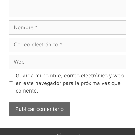
Guarda mi nombre, correo electrónico y web
en este navegador para la próxima vez que
comente.