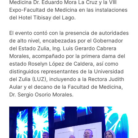
Medicina Dr. Eduardo Mora La Cruz y la VIII
Expo-Facultad de Medicina en las instalaciones
del Hotel Tibisay del Lago.
El evento contó con la presencia de autoridades
de alto nivel, encabezadas por el Gobernador
del Estado Zulia, Ing. Luis Gerardo Cabrera
Morales, acompañado por la primera dama del
estado Roselyn López de Caldera, así como
distinguidos representantes de la Universidad
del Zulia (LUZ), incluyendo a la Rectora Judith
Aular y el decano de la Facultad de Medicina,
Dr. Sergio Osorio Morales.