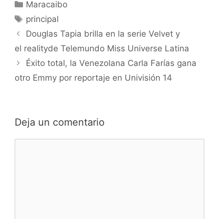
Maracaibo
principal
Douglas Tapia brilla en la serie Velvet y
el realityde Telemundo Miss Universe Latina
Éxito total, la Venezolana Carla Farías gana
otro Emmy por reportaje en Univisión 14
Deja un comentario