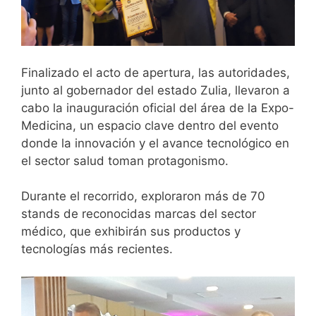
Finalizado el acto de apertura, las autoridades,
junto al gobernador del estado Zulia, llevaron a
cabo la inauguración oficial del área de la Expo-
Medicina, un espacio clave dentro del evento
donde la innovación y el avance tecnológico en
el sector salud toman protagonismo.
Durante el recorrido, exploraron más de 70
stands de reconocidas marcas del sector
médico, que exhibirán sus productos y
tecnologías más recientes.