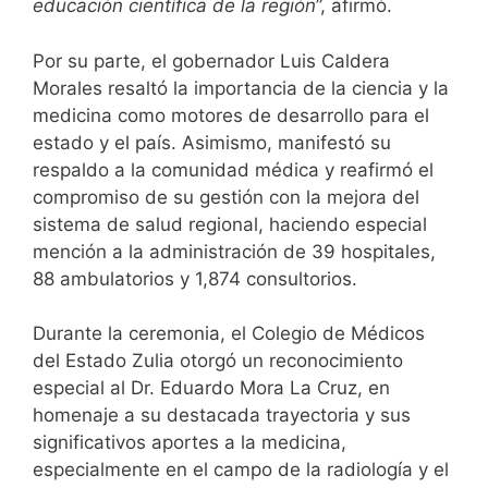
educación científica de la región
”, afirmó.
Por su parte, el gobernador Luis Caldera
Morales resaltó la importancia de la ciencia y la
medicina como motores de desarrollo para el
estado y el país. Asimismo, manifestó su
respaldo a la comunidad médica y reafirmó el
compromiso de su gestión con la mejora del
sistema de salud regional, haciendo especial
mención a la administración de 39 hospitales,
88 ambulatorios y 1,874 consultorios.
Durante la ceremonia, el Colegio de Médicos
del Estado Zulia otorgó un reconocimiento
especial al Dr. Eduardo Mora La Cruz, en
homenaje a su destacada trayectoria y sus
significativos aportes a la medicina,
especialmente en el campo de la radiología y el