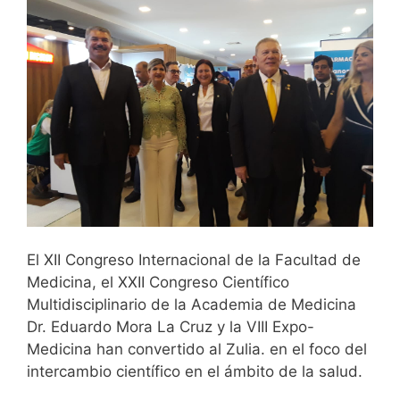
El XII Congreso Internacional de la Facultad de
Medicina, el XXII Congreso Científico
Multidisciplinario de la Academia de Medicina
Dr. Eduardo Mora La Cruz y la VIII Expo-
Medicina han convertido al Zulia. en el foco del
intercambio científico en el ámbito de la salud.