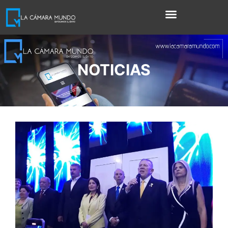
NOTICIAS