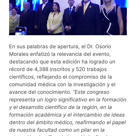
En sus palabras de apertura, el Dr. Osorio
Morales enfatizó la relevancia del evento,
destacando que esta edición ha logrado un
récord de 4,388 inscritos y 520 trabajos
científicos, reflejando el compromiso de la
comunidad médica con la investigación y el
avance del conocimiento.
“Este congreso
representa un logro significativo en la formación
y el desarrollo científico de la región, en la
formación académica y el intercambio de ideas
dentro del ámbito médico, reafirmando el papel
de nuestra facultad como un pilar en la