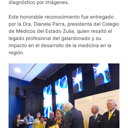
diagnóstico por imágenes.
Este honorable reconocimiento fue entregado
por la Dra. Dianela Parra, presidenta del Colegio
de Médicos del Estado Zulia, quien resaltó el
legado profesional del galardonado y su
impacto en el desarrollo de la medicina en la
región.