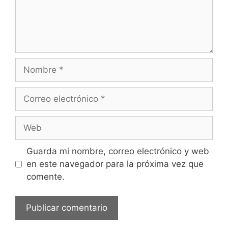
Guarda mi nombre, correo electrónico y web
en este navegador para la próxima vez que
comente.