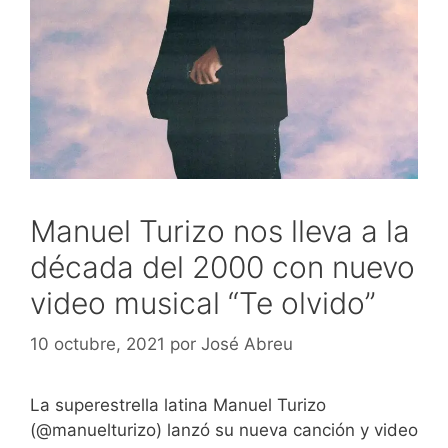
Manuel Turizo nos lleva a la
década del 2000 con nuevo
video musical “Te olvido”
10 octubre, 2021
por
José Abreu
La superestrella latina Manuel Turizo
(@manuelturizo) lanzó su nueva canción y video