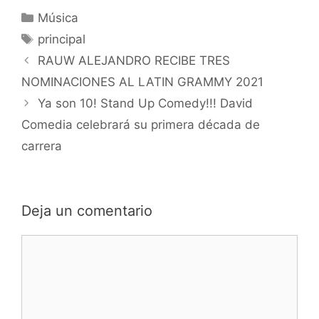
Música
principal
RAUW ALEJANDRO RECIBE TRES
NOMINACIONES AL LATIN GRAMMY 2021
Ya son 10! Stand Up Comedy!!! David
Comedia celebrará su primera década de
carrera
Deja un comentario