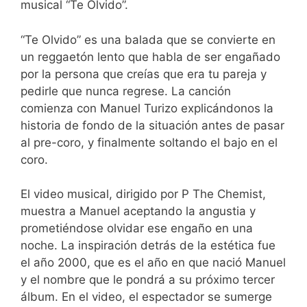
musical “Te Olvido”.
“Te Olvido” es una balada que se convierte en
un reggaetón lento que habla de ser engañado
por la persona que creías que era tu pareja y
pedirle que nunca regrese. La canción
comienza con Manuel Turizo explicándonos la
historia de fondo de la situación antes de pasar
al pre-coro, y finalmente soltando el bajo en el
coro.
El video musical, dirigido por P The Chemist,
muestra a Manuel aceptando la angustia y
prometiéndose olvidar ese engaño en una
noche. La inspiración detrás de la estética fue
el año 2000, que es el año en que nació Manuel
y el nombre que le pondrá a su próximo tercer
álbum. En el video, el espectador se sumerge