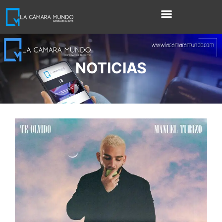
NOTICIAS