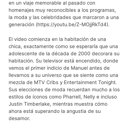
en un viaje memorable al pasado con
homenajes muy reconocibles a los programas,
la moda y las celebridades que marcaron a una
generación (https://youtu.be/Z-MOjjRkTd4).
El video comienza en la habitación de una
chica, exactamente como se esperaría que una
adolescente de la década de 2000 decorara su
habitación. Su televisor está encendido, donde
vemos el primer indicio de Manuel antes de
llevarnos a su universo que se siente como una
mezcla de MTV Cribs y Entertainment Tonight.
Sus elecciones de moda recuerdan mucho a los
estilos de íconos como Pharrell, Nelly e incluso
Justin Timberlake, mientras muestra cómo
ahora está superando la angustia de su
desamor.